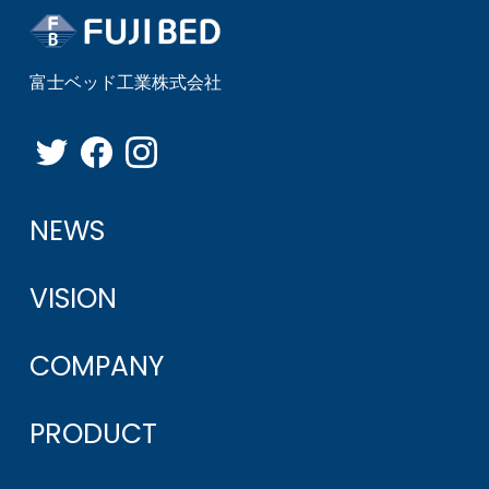
富士ベッド工業株式会社
NEWS
VISION
COMPANY
PRODUCT