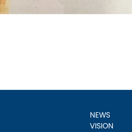
NEWS
VISION