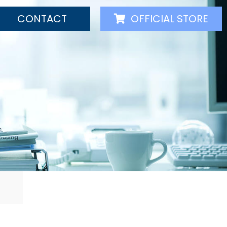
CONTACT
OFFICIAL STORE