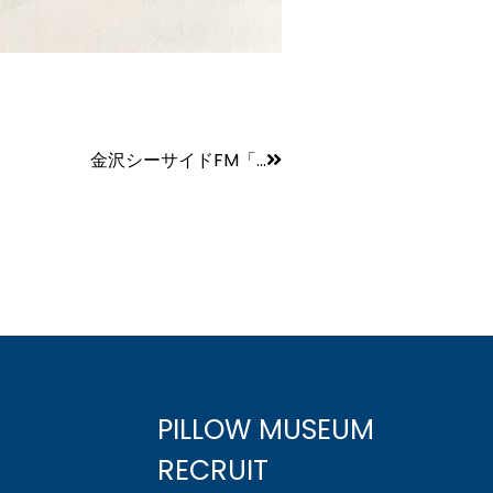
金沢シーサイドFM「...
PILLOW MUSEUM
RECRUIT