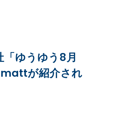
社「ゆうゆう8月
mattが紹介され