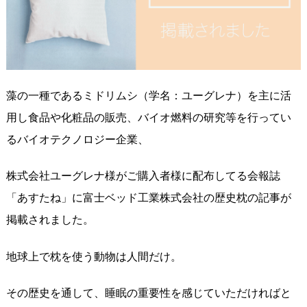
藻の一種であるミドリムシ（学名：ユーグレナ）を主に活
用し食品や化粧品の販売、バイオ燃料の研究等を行ってい
るバイオテクノロジー企業、
株式会社ユーグレナ様がご購入者様に配布してる会報誌
「あすたね」に富士ベッド工業株式会社の歴史枕の記事が
掲載されました。
地球上で枕を使う動物は人間だけ。
その歴史を通して、睡眠の重要性を感じていただければと