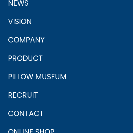
NEWS
VISION
COMPANY
PRODUCT
PILLOW MUSEUM
RECRUIT
CONTACT
ONLINE SHOP