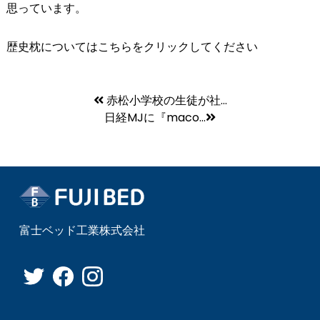
思っています。
歴史枕についてはこちらをクリックしてください
赤松小学校の生徒が社...
日経MJに『maco...
富士ベッド工業株式会社