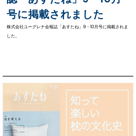
号に掲載されました
株式会社ユーグレナ会報誌「あすたね」9・10月号に掲載されま
した。