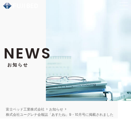
NEWS
お知らせ
富士ベッド工業株式会社
>
お知らせ
>
株式会社ユーグレナ会報誌「あすたね」9・10月号に掲載されました